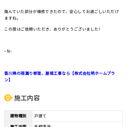
傷んでいた部分が補修できたので、安心してお過ごしいただけ
ますね。
この度はご依頼いただき、ありがとうございました!
−N−
香川県の雨漏り修理、屋根工事なら【株式会社明ホームプラ
ン】
施工内容
建物種別
戸建て
施工内容
外壁塗装