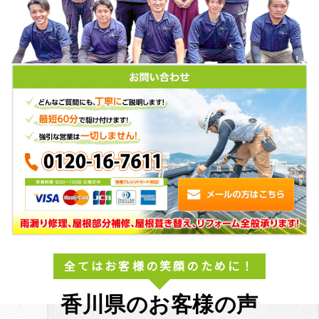
全てはお客様の笑顔のために！
香川県のお客様の声