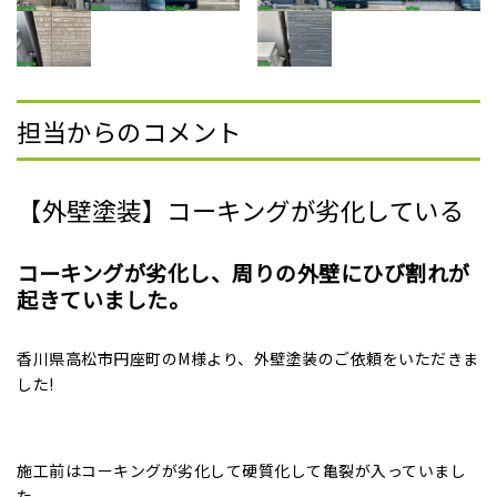
担当からのコメント
【外壁塗装】コーキングが劣化している
コーキングが劣化し、周りの外壁にひび割れが
起きていました。
香川県高松市円座町のM様より、外壁塗装のご依頼をいただきま
した!
施工前はコーキングが劣化して硬質化して亀裂が入っていまし
た。