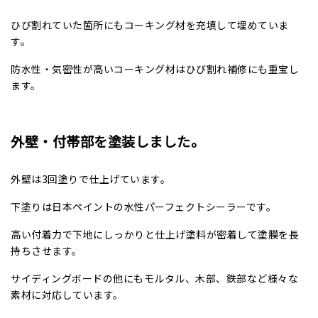
ひび割れていた箇所にもコーキング材を充填して埋めていま
す。
防水性・気密性が高いコーキング材はひび割れ補修にも重宝し
ます。
外壁・付帯部を塗装しました。
外壁は3回塗りで仕上げています。
下塗りは日本ペイントの水性パーフェクトシーラーです。
高い
付着力で下地にしっかりと仕上げ塗料が密着して塗膜を長
持ちさせます。
サイディングボードの他にもモルタル、木部、鉄部など様々な
素材に対応しています。