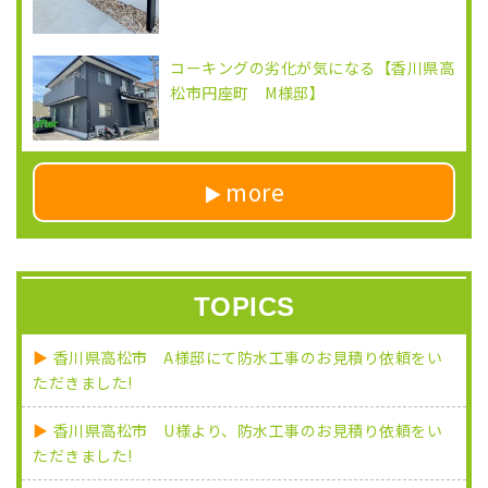
コーキングの劣化が気になる【香川県高
松市円座町 M様邸】
more
TOPICS
香川県高松市 A様邸にて防水工事のお見積り依頼をい
ただきました!
香川県高松市 U様より、防水工事のお見積り依頼をい
ただきました!