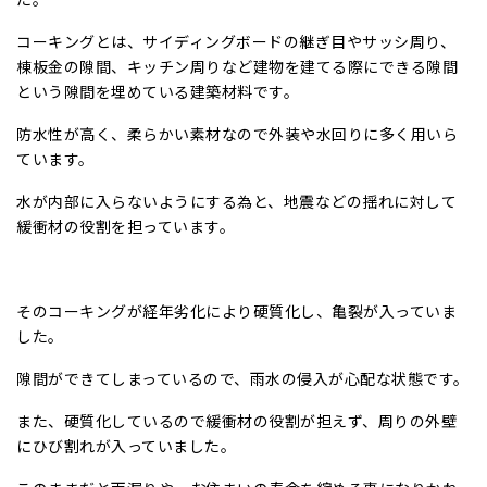
コーキングとは、サイディングボードの継ぎ目やサッシ周り、
棟板金の隙間、キッチン周りなど建物を建てる際にできる隙間
という隙間を埋めている建築材料です。
防水性が高く、柔らかい素材なので外装や水回りに多く用いら
ています。
水が内部に入らないようにする為と、地震などの揺れに対して
緩衝材の役割を担っています。
そのコーキングが経年劣化により硬質化し、亀裂が入っていま
した。
隙間ができてしまっているので、雨水の侵入が心配な状態です。
また、硬質化しているので緩衝材の役割が担えず、周りの外壁
にひび割れが入っていました。