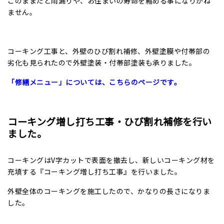
このままだと雨漏りや、お住まいの寿命を縮める事になりかね
ません。
コーキング工事と、外壁のひび割れ補修、外壁塗膜や付帯部の
劣化も見られたので外壁塗装・付帯部塗装も承りました。
「修繕メニュー」については、こちらのページです。
コーキング増し打ち工事・ひび割れ補修を行い
ました。
コーキングはV字カットで表面を撤去し、新しいコーキング材を
充填する『コーキング増し打ち工事』を行いました。
外壁全体のコーキングを施工したので、かなりの長さになりま
した。