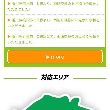
香川県高松市 U様より、雨樋交換のお見積り依頼をい
ただきました!
香川県高松市のO様より、雨漏り補修のお見積り依頼を
いただきました！
香川県丸亀市 O様邸にて、雨樋交換のお見積り依頼を
いただきました!
more