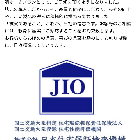
明ホームプランとして、ご信頼を頂くようになりました。
地元の職人店だからこそ、品質と価格にこだわり、技術の向上
や、よい製品の導入に積極的に携わって参りました。
「誠実であること」これが、当社の信念です。お客様のご相談
には、親身に誠実にご対応することをお約束致します。
お客様からおほめの言葉、喜びの言葉を励みに、お叱りは糧
に、日々精進してまいります。