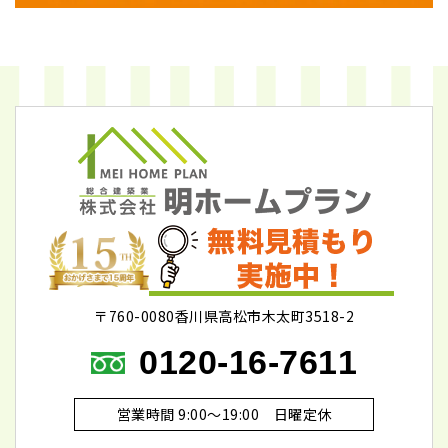
〒760-0080香川県高松市木太町3518-2
0120-16-7611
営業時間 9:00～19:00 日曜定休