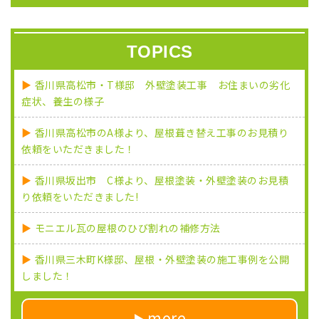
TOPICS
香川県高松市・T様邸 外壁塗装工事 お住まいの劣化
症状、養生の様子
香川県高松市のA様より、屋根葺き替え工事のお見積り
依頼をいただきました！
香川県坂出市 C様より、屋根塗装・外壁塗装のお見積
り依頼をいただきました!
モニエル瓦の屋根のひび割れの補修方法
香川県三木町K様邸、屋根・外壁塗装の施工事例を公開
しました！
more