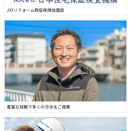
JIOリフォーム瑕疵保険加盟店
豊富な経験で多くの方法をご提案