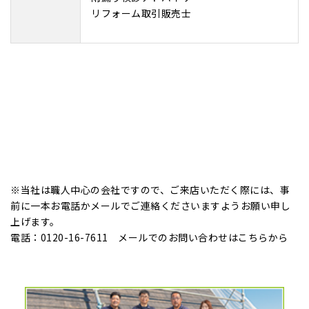
リフォーム取引販売士
※当社は職人中心の会社ですので、ご来店いただく際には、事
前に一本お電話かメールでご連絡くださいますようお願い申し
上げます。
電話：0120-16-7611 メールでのお問い合わせは
こちら
から