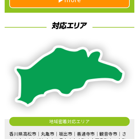
地域密着対応エリア
香川県高松市｜丸亀市｜坂出市｜善通寺市｜観音寺市｜さ