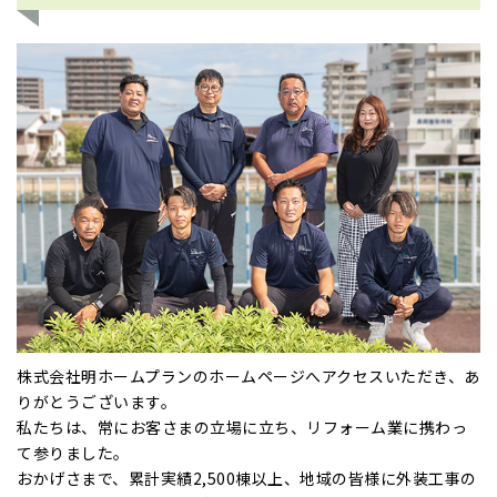
株式会社明ホームプランのホームページへアクセスいただき、あ
りがとうございます。
私たちは、常にお客さまの立場に立ち、リフォーム業に携わっ
て参りました。
おかげさまで、累計実績2,500棟以上、地域の皆様に外装工事の