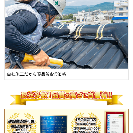
自社施工だから高品質&低価格