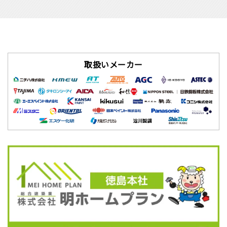
取扱いメーカー