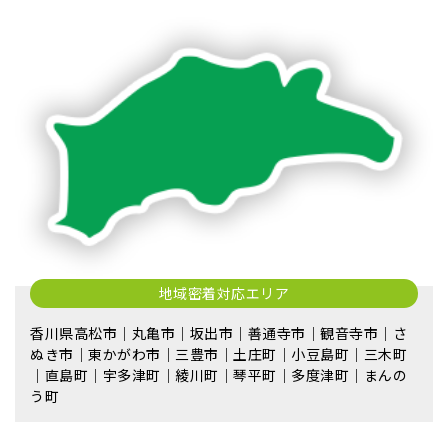
地域密着対応エリア
香川県高松市｜丸亀市｜坂出市｜善通寺市｜観音寺市｜さ
ぬき市｜東かがわ市｜三豊市｜土庄町｜小豆島町｜三木町
｜直島町｜宇多津町｜綾川町｜琴平町｜多度津町｜まんの
う町