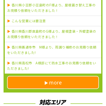
香川県小豆郡小豆島町のF様より、屋根葺き替え工事の
お見積り依頼をいただきました！
こんな営業には要注意
香川県香川郡直島町のG様より、屋根塗装・外壁塗装の
お見積り依頼をいただきました！
香川県善通寺市 M様より、雨漏り補修のお見積り依頼
をいただきました!
香川県高松市 A様邸にて防水工事のお見積り依頼をい
ただきました!
more