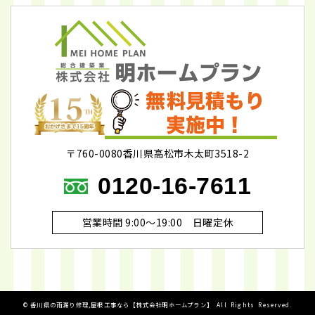
〒760-0080香川県高松市木太町3518-2
0120-16-7611
営業時間 9:00～19:00 日曜定休
©
香川県の雨漏り修理,屋根工事なら【株式会社明ホームプラン】
All Rights Reserved.