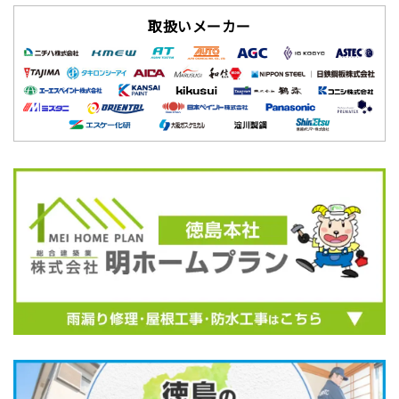
取扱いメーカー