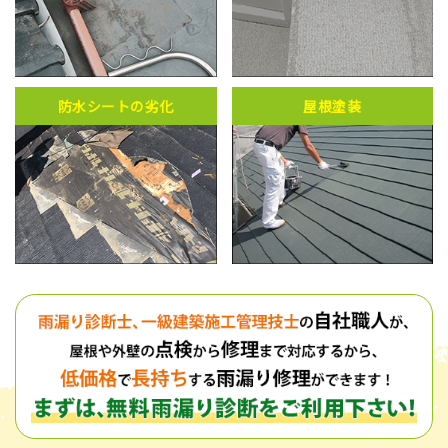
防水シートの劣化
屋根塗装