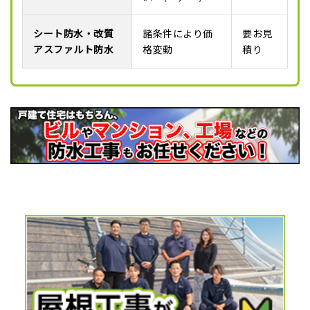
シート防水・改質
諸条件により価
要お見
アスファルト防水
格変動
積り