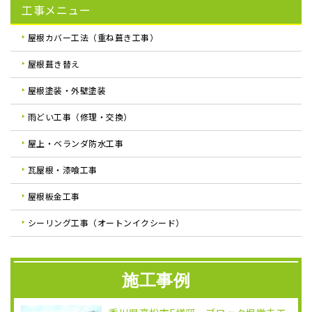
工事メニュー
屋根カバー工法（重ね葺き工事）
屋根葺き替え
屋根塗装・外壁塗装
雨どい工事（修理・交換）
屋上・ベランダ防水工事
瓦屋根・漆喰工事
屋根板金工事
シーリング工事（オートンイクシード）
施工事例