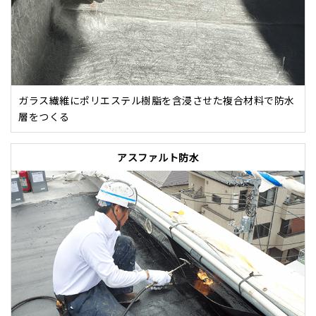
ガラス繊維にポリエステル樹脂を含浸させた複合材料で防水
層をつくる
アスファルト防水