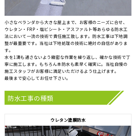
小さなベランダから大きな屋上まで、お客様のニーズに合せ、
ウレタン・FRP・塩ビシート・アスファルト等あらゆる防水工
法において一流の技術で責任施工致します。防水工事は下地調
整が最重要です。当社は下地処理の技術に絶対の自信がありま
す。
水を1滴も通さないよう緻密な作業を繰り返し、確かな技術で丁
寧に施工します。もちろん本防水も素早く確実に。当社自慢の
施工スタッフがお客様に満足いただけるよう仕上げます。
最後まで安心してお任せ下さい。
防水工事の種類
ウレタン塗膜防水