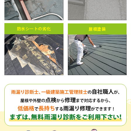
防水シートの劣化
屋根塗装