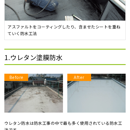
アスファルトをコーティングしたり、含ませたシートを重ね
ていく防水工法
1.ウレタン塗膜防水
Before
After
ウレタン防水は防水工事の中で最も多く使用されている防水工
法です。