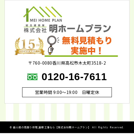
〒760-0080香川県高松市木太町3518-2
0120-16-7611
営業時間 9:00～19:00 日曜定休
©
香川県の雨漏り修理,屋根工事なら【株式会社明ホームプラン】
All Rights Reserved.