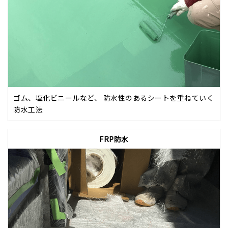
ゴム、塩化ビニールなど、 防水性のあるシートを重ねていく
防水工法
FRP防水