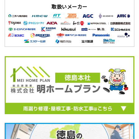
取扱いメーカー