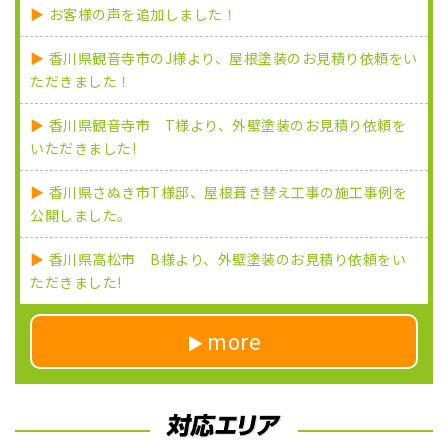
お客様の声を追加しました！
香川県観音寺市のJ様より、屋根塗装のお見積り依頼をい
ただきました！
香川県観音寺市 T様より、外壁塗装のお見積り依頼を
いただきました!
香川県さぬき市T様邸、屋根葺き替え工事の施工事例を
公開しました。
香川県高松市 B様より、外壁塗装のお見積り依頼をい
ただきました!
more