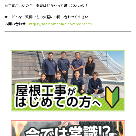
な工事がいいの？ 業者はどうやって選べばいいの？
➡ どんなご質問でもお気軽にお問い合わせください！
お問い合わせ
https://meihomeplan.com/contact/