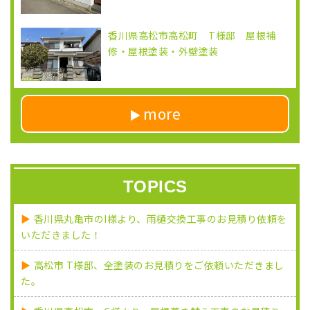
香川県高松市高松町 T様邸 屋根補
修・屋根塗装・外壁塗装
more
TOPICS
香川県丸亀市のI様より、雨樋交換工事のお見積り依頼を
いただきました！
高松市 T様邸、全塗装のお見積りをご依頼いただきまし
た。