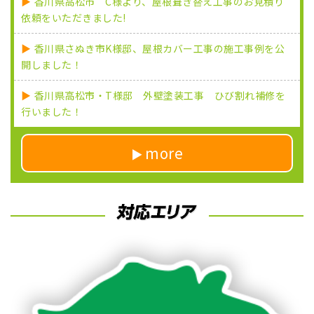
香川県高松市 C様より、屋根葺き替え工事のお見積り
依頼をいただきました!
香川県さぬき市K様邸、屋根カバー工事の施工事例を公
開しました！
香川県高松市・T様邸 外壁塗装工事 ひび割れ補修を
行いました！
more