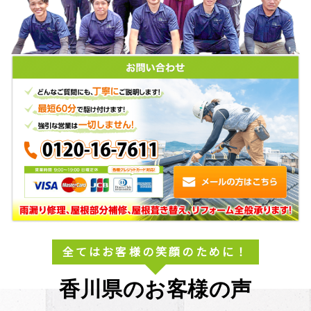
全てはお客様の笑顔のために！
香川県のお客様の声