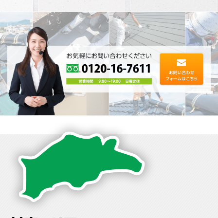
かったの･･･