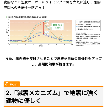
夜間などの温度が下がったタイミングで熱を大気に逃し、居間
空間への熱伝達を防ぎます。
また、赤外線を反射させることで屋根材自体の耐候性もアップ
し、長期間効果が続きます。
2.「減震メカニズム」で地震に強く
建物に優しく