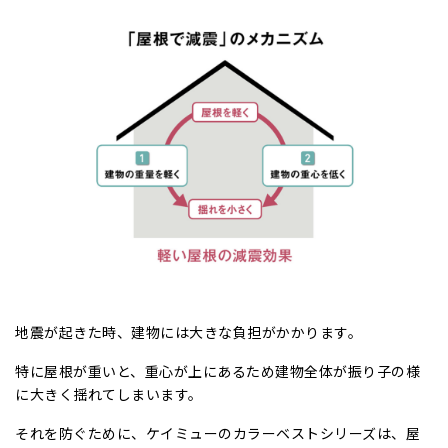
地震が起きた時、建物には大きな負担がかかります。
特に屋根が重いと、重心が上にあるため建物全体が振り子の様
に大きく揺れてしまいます。
それを防ぐために、ケイミューのカラーベストシリーズは、屋