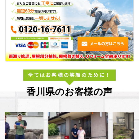
全てはお客様の笑顔のために！
香川県のお客様の声