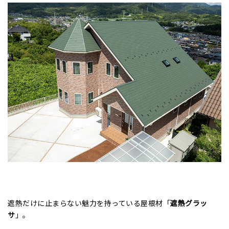
遮熱だけに止まらない魅力を持っている屋根材「
遮熱グラッ
サ
」。