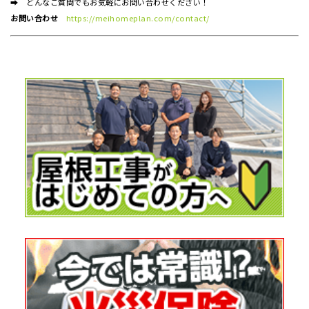
➡ どんなご質問でもお気軽にお問い合わせください！
お問い合わせ
https://meihomeplan.com/contact/