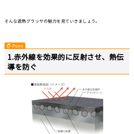
そんな遮熱グラッサの魅力を見ていきましょう。
1.赤外線を効果的に反射させ、熱伝
導を防ぐ