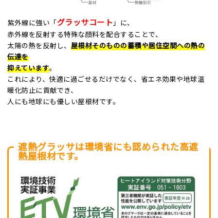
グラッサコート
紫外線に強い「
」に、
赤外線を反射する特殊な顔料を配合することで、
太陽の熱を反射し、
屋根材そのものの蓄積や居住空間への熱の
伝達を
抑えています
。
これにより、快適に過ごせるだけでなく、省エネ効果や地球温
暖化防止に貢献でき、
人にも地球にも優しい屋根材です。
遮熱グラッサは環境省にも認められた高遮
熱屋根材です。