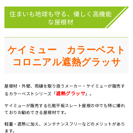
住まいも地球も守る、優しく高機能
な屋根材
ケイミュー カラーベスト
コロニアル遮熱グラッサ
屋根材・外壁、雨樋を取り扱うメーカー・ケイミューが販売す
遮熱グラッサ
るカラーベストシリーズ「
」。
ケイミューが販売する化粧平板スレート屋根の中でも特に優れ
ておりお勧めできる屋根材です。
軽量・遮熱に加え、メンテナンスフリーなどのメリットがあり
ます。