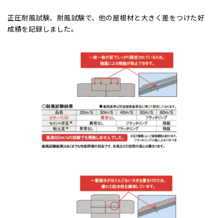
正圧耐風試験、耐風試験で、他の屋根材と大きく差をつけた好
成績を記録しました。