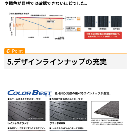
や褪色が目視では確認できないほどでした。
5.デザインラインナップの充実