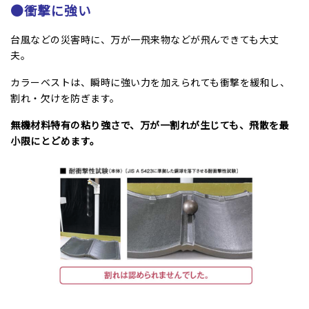
●衝撃に強い
台風などの災害時に、万が一飛来物などが飛んできても大丈
夫。
カラーベストは、瞬時に強い力を加えられても衝撃を緩和し、
割れ・欠けを防ぎます。
無機材料特有の粘り強さで、万が一割れが生じても、飛散を最
小限にとどめます。