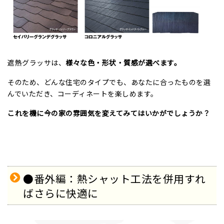
遮熱グラッサは、
様々な色・形状・質感が選べます。
そのため、どんな住宅のタイプでも、あなたに合ったものを選
んでいただき、コーディネートを楽しめます。
これを機に今の家の雰囲気を変えてみてはいかがでしょうか？
●番外編：熱シャット工法を併用すれ
ばさらに快適に