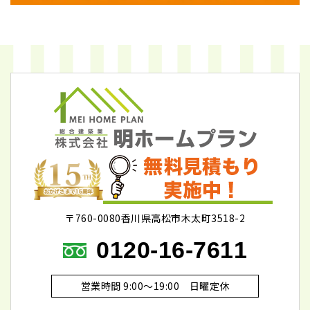
〒760-0080香川県高松市木太町3518-2
0120-16-7611
営業時間 9:00～19:00 日曜定休