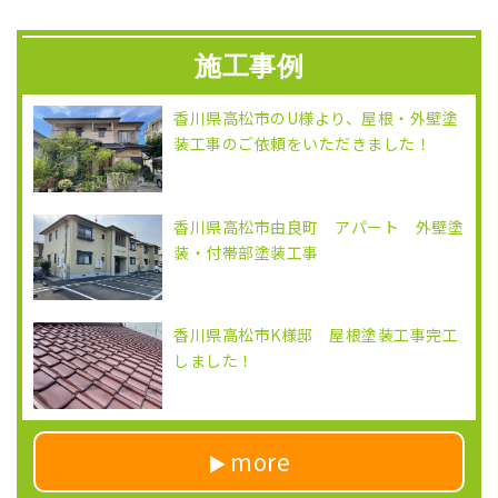
施工事例
香川県高松市のU様より、屋根・外壁塗
装工事のご依頼をいただきました！
香川県高松市由良町 アパート 外壁塗
装・付帯部塗装工事
香川県高松市K様邸 屋根塗装工事完工
しました！
more