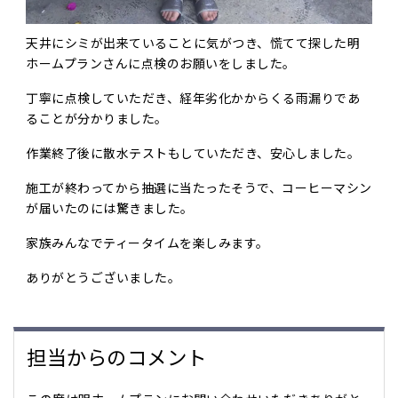
天井にシミが出来ていることに気がつき、慌てて探した明
ホームプランさんに点検のお願いをしました。
丁寧に点検していただき、経年劣化かからくる雨漏りであ
ることが分かりました。
作業終了後に散水テストもしていただき、安心しました。
施工が終わってから抽選に当たったそうで、コーヒーマシン
が届いたのには驚きました。
家族みんなでティータイムを楽しみます。
ありがとうございました。
担当からのコメント