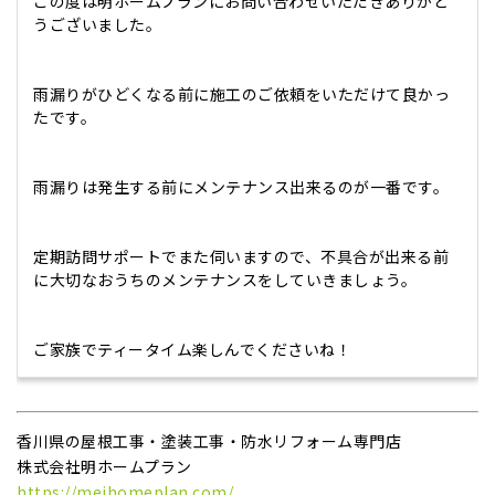
この度は明ホームプランにお問い合わせいただきありがと
うございました。
雨漏りがひどくなる前に施工のご依頼をいただけて良かっ
たです。
雨漏りは発生する前にメンテナンス出来るのが一番です。
定期訪問サポートでまた伺いますので、不具合が出来る前
に大切なおうちのメンテナンスをしていきましょう。
ご家族でティータイム楽しんでくださいね！
香川県の屋根工事・塗装工事・防水リフォーム専門店
株式会社明ホームプラン
https://meihomeplan.com/