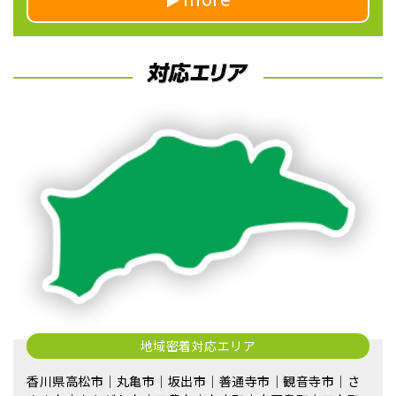
地域密着対応エリア
香川県高松市｜丸亀市｜坂出市｜善通寺市｜観音寺市｜さ