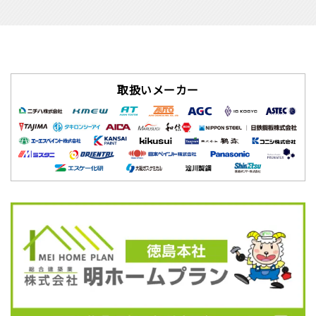
取扱いメーカー