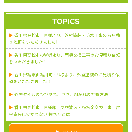
TOPICS
香川県高松市 M様より、外壁塗装・防水工事のお見積
り依頼をいただきました!
香川県高松市のW様より、雨樋交換工事のお見積り依頼
をいただきました！
香川県綾歌郡綾川町・U様より、外壁塗装のお見積り依
頼をいただきました！
外壁タイルのひび割れ、浮き、剥がれの補修方法
香川県高松市 M様邸 屋根塗装・棟板金交換工事 屋
根塗装に欠かせない!縁切りとは
more