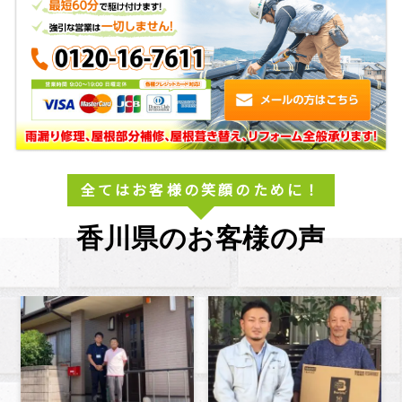
全てはお客様の笑顔のために！
香川県のお客様の声