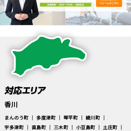
香川
まんのう町
多度津町
琴平町
綾川町
宇多津町
直島町
三木町
小豆島町
土庄町