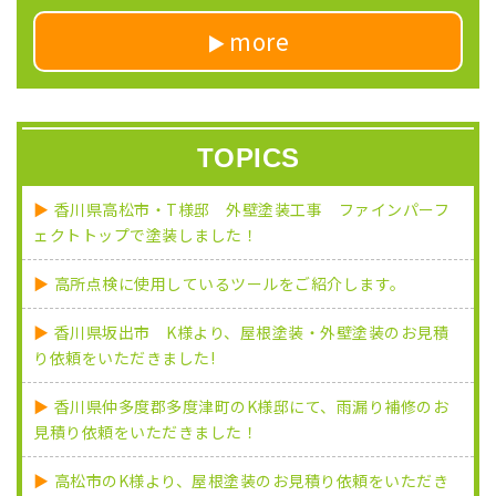
more
TOPICS
香川県高松市・T様邸 外壁塗装工事 ファインパーフ
ェクトトップで塗装しました！
高所点検に使用しているツールをご紹介します。
香川県坂出市 K様より、屋根塗装・外壁塗装のお見積
り依頼をいただきました!
香川県仲多度郡多度津町のK様邸にて、雨漏り補修のお
見積り依頼をいただきました！
高松市のK様より、屋根塗装のお見積り依頼をいただき