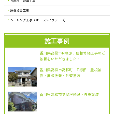
瓦屋根・漆喰工事
屋根板金工事
シーリング工事（オートンイクシード）
施工事例
香川県高松市M様邸、屋根修繕工事のご
依頼をいただきました！
香川県高松市高松町 T様邸 屋根補
修・屋根塗装・外壁塗装
香川県高松市で屋根修理・外壁塗装