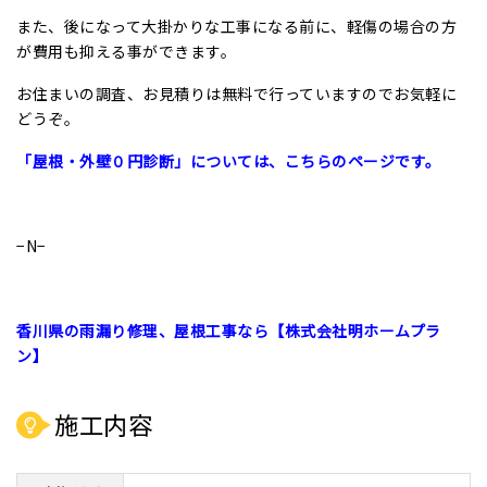
また、後になって大掛かりな工事になる前に、軽傷の場合の方
が費用も抑える事ができます。
お住まいの調査、お見積りは無料で行っていますのでお気軽に
どうぞ。
「屋根・外壁０円診断」については、こちらのページです。
−N−
香川県の雨漏り修理、屋根工事なら【株式会社明ホームプラ
ン】
施工内容