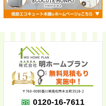
〒760-0080香川県高松市木太町3518-2
0120-16-7611