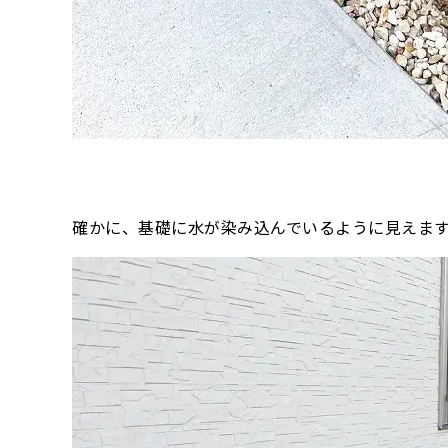
確かに、基礎に水が染み込んでいるように見えま