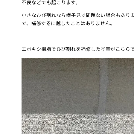
不良などでも起こります。
小さなひび割れなら様子見で問題ない場合もあり
で、補修するに越したことはありません。
エポキシ樹脂でひび割れを補修した写真がこちら