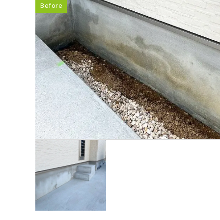
Before