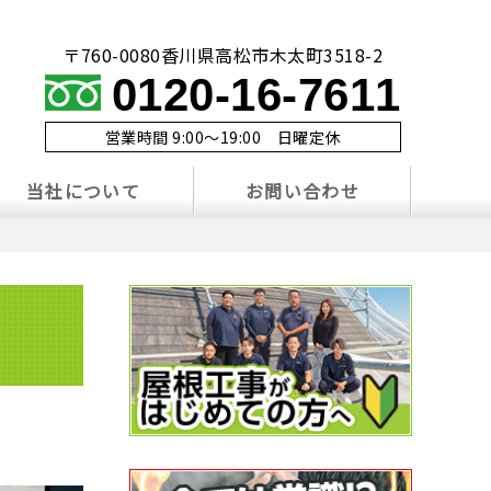
〒760-0080香川県高松市木太町3518-2
0120-16-7611
営業時間 9:00～19:00 日曜定休
当社について
お問い合わせ