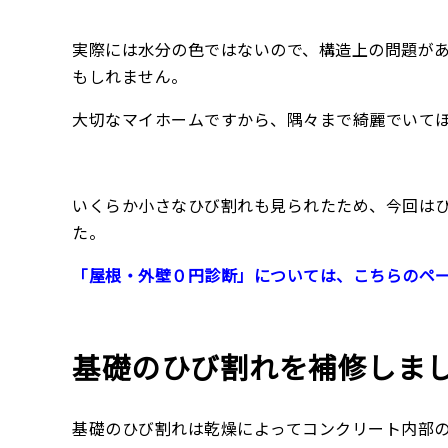
実際には水分の色ではないので、構造上の問題が
もしれません。
大切なマイホームですから、隅々まで綺麗でいて
いくらか小さなひび割れも見られたため、今回は
た。
「屋根・外壁０円診断」については、こちらのペ
基礎のひび割れを補修しま
基礎のひび割れは乾燥によってコンクリート内部