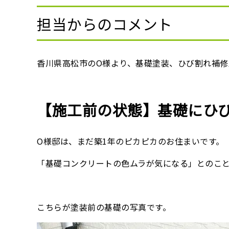
担当からのコメント
香川県高松市のO様より、基礎塗装、ひび割れ補
【施工前の状態】基礎にひ
O様邸は、まだ築1年のピカピカのお住まいです。
「基礎コンクリートの色ムラが気になる」とのこ
こちらが塗装前の基礎の写真です。