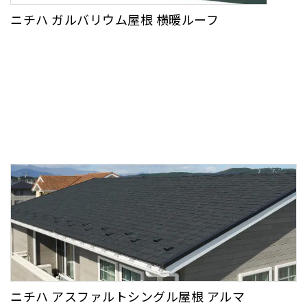
ニチハ ガルバリウム屋根 横暖ルーフ
ニチハ アスファルトシングル屋根 アルマ