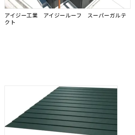
アイジー工業 アイジールーフ スーパーガルテ
クト