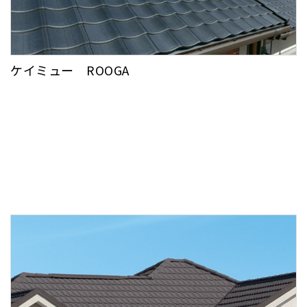
ケイミュー ROOGA