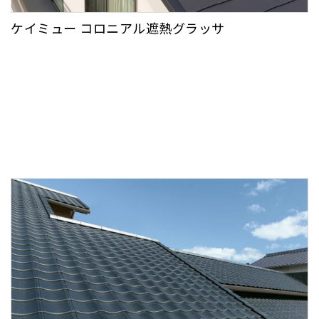
ケイミュー コロニアル遮熱グラッサ