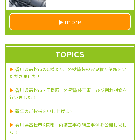
more
TOPICS
香川県高松市のC様より、外壁塗装のお見積り依頼をい
ただきました！
香川県高松市・T様邸 外壁塗装工事 ひび割れ補修を
行いました！
新年のご挨拶を申し上げます。
香川県高松市K様邸 内装工事の施工事例を公開しまし
た！