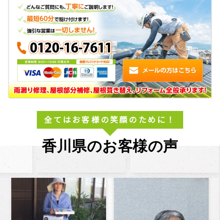
全てはお客様の笑顔のために！
香川県のお客様の声