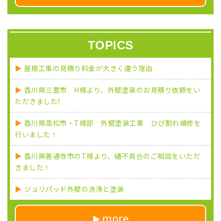
TOPICS
屋根工事の見積り料金が大きく違う理由
香川県三豊市 H様より、外壁塗装のお見積り依頼をい
ただきました!
香川県高松市・T様邸 外壁塗装工事 ひび割れ補修を
行いました！
香川県善通寺市のT様より、樋不具合のご相談をいただ
きました！
ジョリパッド外壁の洗浄と塗装
more