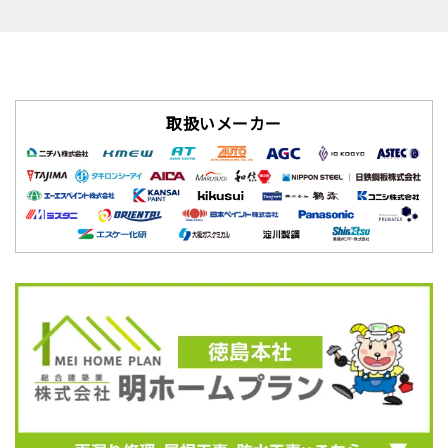
取扱いメーカー