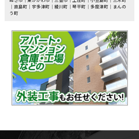
｜直島町｜宇多津町｜綾川町｜琴平町｜多度津町｜まんの
う町