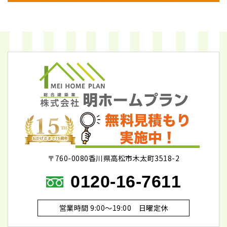
〒760-0080香川県高松市木太町3518-2
0120-16-7611
営業時間 9:00～19:00 日曜定休