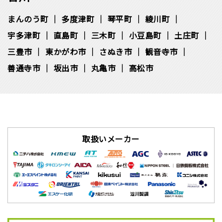
まんのう町
多度津町
琴平町
綾川町
宇多津町
直島町
三木町
小豆島町
土庄町
三豊市
東かがわ市
さぬき市
観音寺市
善通寺市
坂出市
丸亀市
高松市
取扱いメーカー