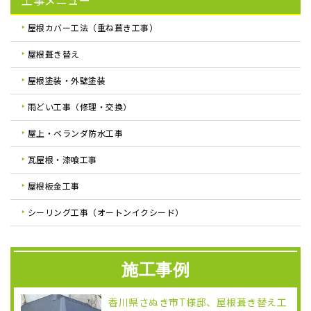
工事メニュー
屋根カバー工法（重ね葺き工事）
屋根葺き替え
屋根塗装・外壁塗装
雨どい工事（修理・交換）
屋上・ベランダ防水工事
瓦屋根・漆喰工事
屋根板金工事
シーリング工事（オートンイクシード）
施工事例
香川県さぬき市T様邸、屋根葺き替え工