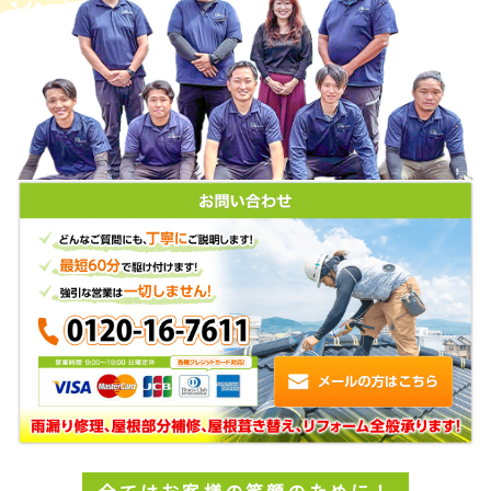
全てはお客様の笑顔のために！