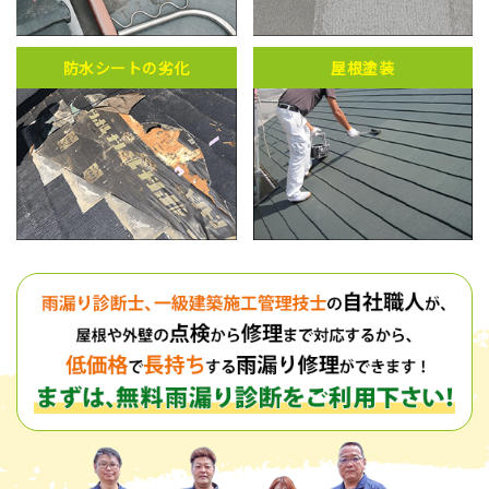
防水シートの劣化
屋根塗装