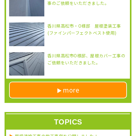
事のご依頼をいただきました。
香川県高松市・O様邸 屋根塗装工事
(ファインパーフェクトベスト使用)
香川県高松市O様邸、屋根カバー工事の
ご依頼をいただきました。
more
TOPICS