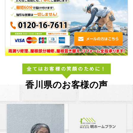
全てはお客様の笑顔のために！
香川県のお客様の声