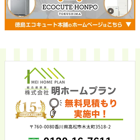
〒760-0080香川県高松市木太町3518-2