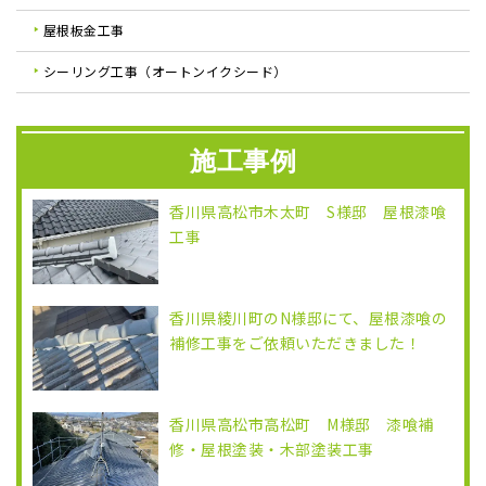
屋根板金工事
シーリング工事（オートンイクシード）
施工事例
香川県高松市木太町 S様邸 屋根漆喰
工事
香川県綾川町のN様邸にて、屋根漆喰の
補修工事をご依頼いただきました！
香川県高松市高松町 M様邸 漆喰補
修・屋根塗装・木部塗装工事