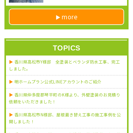
more
TOPICS
香川県高松市Y様邸 全塗装とベランダ防水工事、完工
しました。
明ホームプラン公式LINEアカウントのご紹介
香川県仲多度郡琴平町のK様より、外壁塗装のお見積り
依頼をいただきました！
香川県高松市N様邸、屋根葺き替え工事の施工事例を公
開しました！